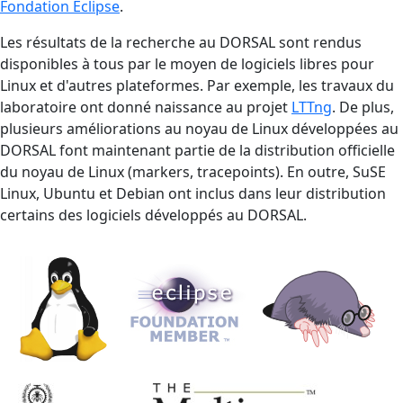
Fondation Eclipse
.
Les résultats de la recherche au DORSAL sont rendus
disponibles à tous par le moyen de logiciels libres pour
Linux et d'autres plateformes. Par exemple, les travaux du
laboratoire ont donné naissance au projet
LTTng
. De plus,
plusieurs améliorations au noyau de Linux développées au
DORSAL font maintenant partie de la distribution officielle
du noyau de Linux (markers, tracepoints). En outre, SuSE
Linux, Ubuntu et Debian ont inclus dans leur distribution
certains des logiciels développés au DORSAL.